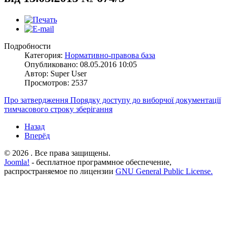
Подробности
Категория:
Нормативно-правова база
Опубликовано: 08.05.2016 10:05
Автор: Super User
Просмотров: 2537
Про затвердження Порядку доступу до виборчої документації
тимчасового строку зберігання
Назад
Вперёд
© 2026 . Все права защищены.
Joomla!
- бесплатное программное обеспечение,
распространяемое по лицензии
GNU General Public License.